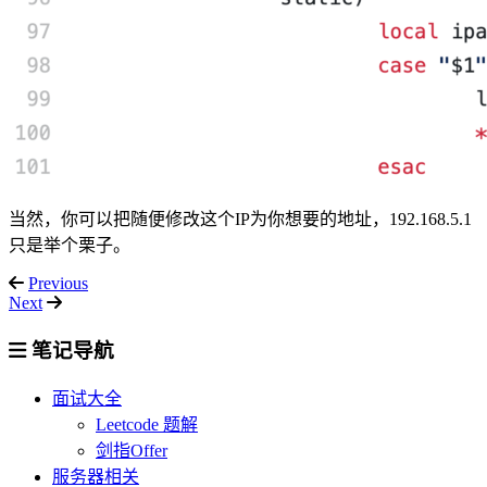
当然，你可以把随便修改这个IP为你想要的地址，192.168.5.1
只是举个栗子。
Previous
Next
笔记导航
面试大全
Leetcode 题解
剑指Offer
服务器相关