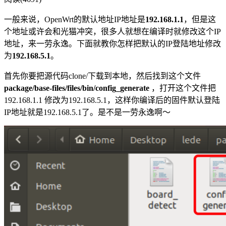
一般来说，OpenWrt的默认地址IP地址是
192.168.1.1
，但是这
个地址或许会和光猫冲突，很多人就想在编译时就修改这个IP
地址，来一劳永逸。下面就教你怎样把默认的IP登陆地址修改
为
192.168.5.1
。
首先你要把源代码clone/下载到本地，然后找到这个文件
package/base-files/files/bin/config_generate
，打开这个文件把
192.168.1.1 修改为192.168.5.1，这样你编译后的固件默认登陆
IP地址就是192.168.5.1了。是不是一劳永逸啊～