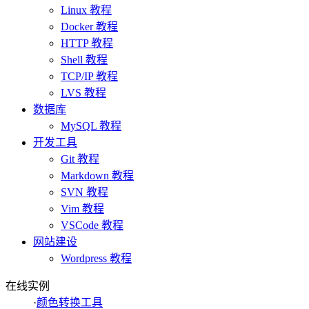
Linux 教程
Docker 教程
HTTP 教程
Shell 教程
TCP/IP 教程
LVS 教程
数据库
MySQL 教程
开发工具
Git 教程
Markdown 教程
SVN 教程
Vim 教程
VSCode 教程
网站建设
Wordpress 教程
在线实例
·
颜色转换工具