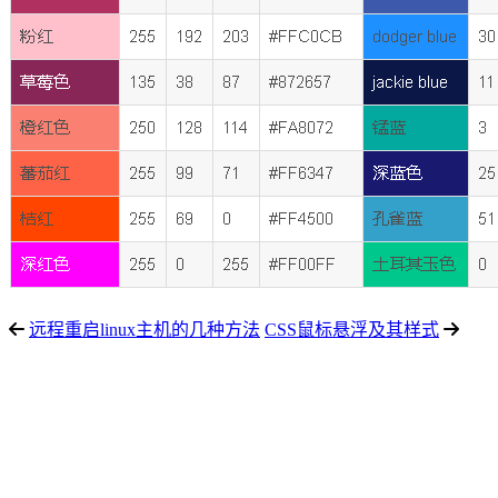
远程重启linux主机的几种方法
CSS鼠标悬浮及其样式