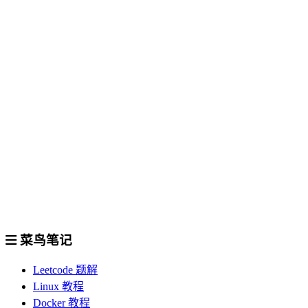
菜鸟笔记
Leetcode 题解
Linux 教程
Docker 教程