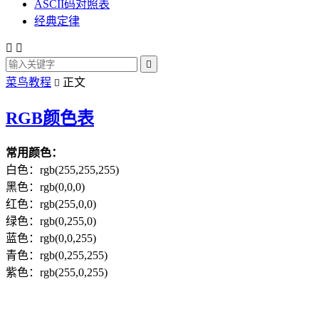
ASCII码对照表
经典定律



菜鸟教程
正文

RGB颜色表
常用颜色：
白色：rgb(255,255,255)
黑色：rgb(0,0,0)
红色：rgb(255,0,0)
绿色：rgb(0,255,0)
蓝色：rgb(0,0,255)
青色：rgb(0,255,255)
紫色：rgb(255,0,255)