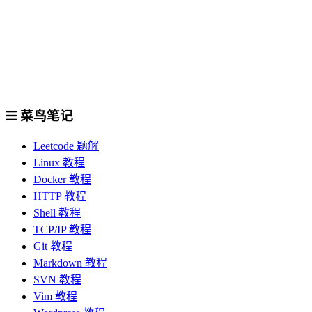
菜鸟笔记
Leetcode 题解
Linux 教程
Docker 教程
HTTP 教程
Shell 教程
TCP/IP 教程
Git 教程
Markdown 教程
SVN 教程
Vim 教程