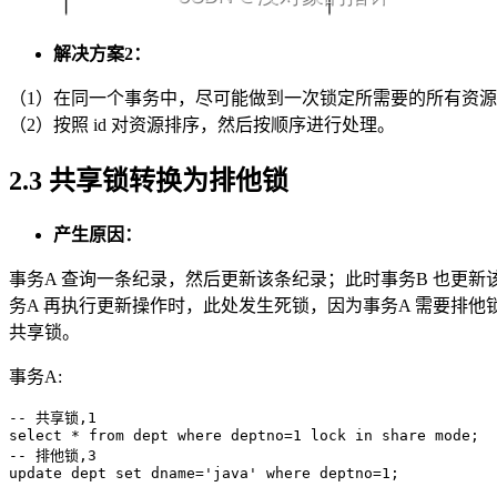
解决方案2：
（1）在同一个事务中，尽可能做到一次锁定所需要的所有资
（2）按照 id 对资源排序，然后按顺序进行处理。
2.3 共享锁转换为排他锁
产生原因：
事务A 查询一条纪录，然后更新该条纪录；此时事务B 也更新
务A 再执行更新操作时，此处发生死锁，因为事务A 需要排他
共享锁。
事务A:
-- 共享锁,1

select * from dept where deptno=1 lock in share mode;

-- 排他锁,3
