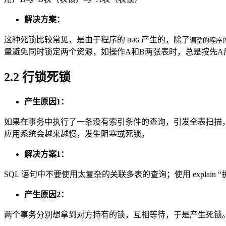
解决方案：
这种死锁比较常见，是由于程序的
产生的，除了
BUG
调整的程序
量避免同时锁定两个资源，如操作A和B两张表时，总是按先A
2.2 行锁死锁
产生原因1：
如果在事务中执行了一条没有索引条件的查询，引发全表扫描
应用系统会越来越慢，发生阻塞或死锁。
解决方案1：
SQL 语句中不要使用太复杂的关联多表的查询；使用 explai
产生原因2：
两个事务分别想拿到对方持有的锁，互相等待，于是产生死锁