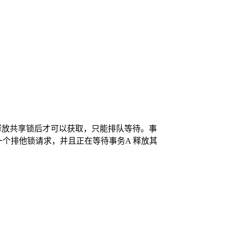
 释放共享锁后才可以获取，只能排队等待。事
一个排他锁请求，并且正在等待事务A 释放其