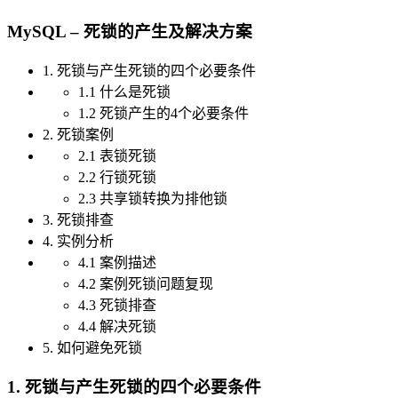
MySQL – 死锁的产生及解决方案
1. 死锁与产生死锁的四个必要条件
1.1 什么是死锁
1.2 死锁产生的4个必要条件
2. 死锁案例
2.1 表锁死锁
2.2 行锁死锁
2.3 共享锁转换为排他锁
3. 死锁排查
4. 实例分析
4.1 案例描述
4.2 案例死锁问题复现
4.3 死锁排查
4.4 解决死锁
5. 如何避免死锁
1. 死锁与产生死锁的四个必要条件