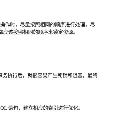
表操作时，尽量按照相同的顺序进行处理，尽
刻都应该按照相同的顺序来锁定资源。
事务执行后，就很容易产生死锁和阻塞，最终
 SQL 语句，建立相应的索引进行优化。