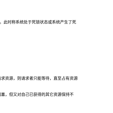
。此时称系统处于死锁状态或系统产生了死
请求资源，则请求者只能等待，直至占有资源
阻塞，但又对自己已获得的其它资源保持不