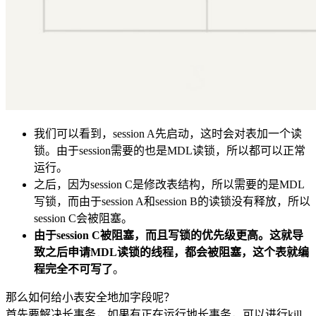
我们可以看到，session A先启动，这时会对表加一个读
锁。由于session需要的也是MDL读锁，所以都可以正常
运行。
之后，因为session C是修改表结构，所以需要的是MDL
写锁，而由于session A和session B的读锁没有释放，所以
session C会被阻塞。
由于session C被阻塞，而且写锁的优先级更高。这就导
致之后申请MDL读锁的线程，都会被阻塞，这个表就编
程完全不可写了
。
那么如何给小表安全地加字段呢？
首先要解决长事务，如果有正在运行地长事务，可以进行kill