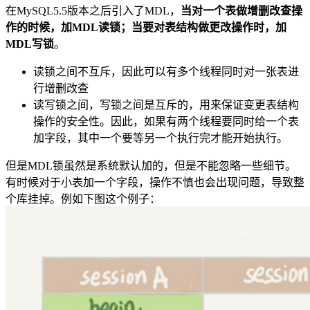
在MySQL5.5版本之后引入了MDL，
当对一个表做增删改查操
作的时候，加MDL读锁；当要对表结构做更改操作时，加
MDL写锁
。
读锁之间不互斥，因此可以有多个线程同时对一张表进
行增删改查
读写锁之间，写锁之间是互斥的，用来保证变更表结构
操作的安全性。因此，如果有两个线程要同时给一个表
加字段，其中一个要等另一个执行完才能开始执行。
但是MDL锁虽然是系统默认加的，但是不能忽略一些细节。
有时候对于小表加一个字段，操作不慎也会出现问题，导致整
个库挂掉。例如下图这个例子：