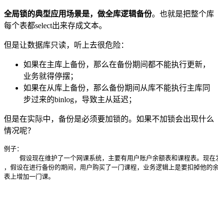
全局锁的典型应用场景是，做全库逻辑备份
。也就是把整个库
每个表都select出来存成文本。
但是让数据库只读，听上去很危险：
如果在主库上备份，那么在备份期间都不能执行更新，
业务就得停摆；
如果在从库上备份，那么备份期间从库不能执行主库同
步过来的binlog，导致主从延迟；
但是在实际中，备份是必须要加锁的。如果不加锁会出现什么
情况呢？
例子：

    假设现在维护了一个网课系统，主要有用户账户余额表和课程表。现在
，假设在进行备份的期间，用户购买了一门课程，业务逻辑上是要扣掉他的余