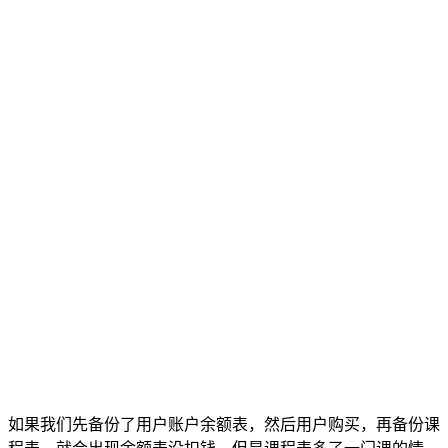
如果我们先备份了用户账户余额表，然后用户购买，再备份课