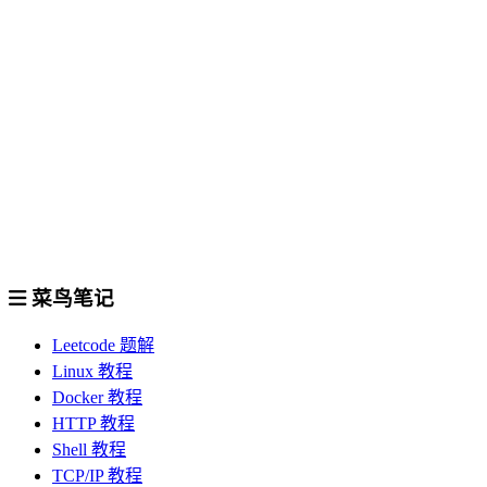
菜鸟笔记
Leetcode 题解
Linux 教程
Docker 教程
HTTP 教程
Shell 教程
TCP/IP 教程