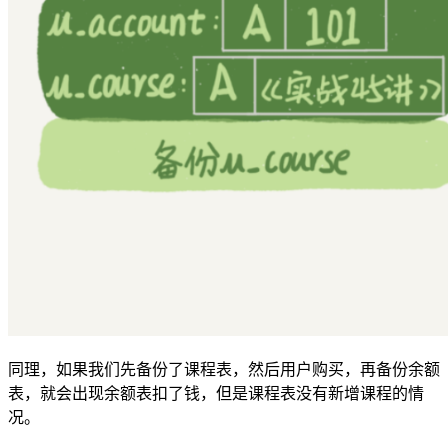
同理，如果我们先备份了课程表，然后用户购买，再备份余额
表，就会出现余额表扣了钱，但是课程表没有新增课程的情
况。