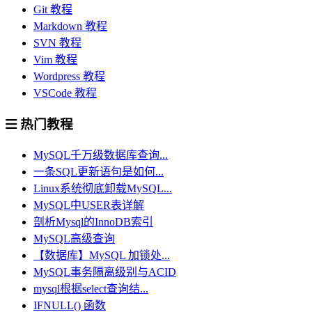
Git 教程
Markdown 教程
SVN 教程
Vim 教程
Wordpress 教程
VSCode 教程
热门教程
MySQL千万级数据库查询...
一条SQL更新语句是如何...
Linux系统彻底卸载MySQL...
MySQL中USER表详解
剖析Mysql的InnoDB索引
MySQL高级查询
【数据库】MySQL 加锁处...
MySQL事务隔离级别与ACID
mysql根据select查询结...
IFNULL() 函数