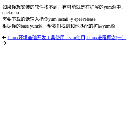
如果你想安装的软件找不到，有可能就是在扩展的yum源中：
epel.repo
需要下载的话输入指令yum install -y epel-release
根据你的base yum源，帮我们找到和他匹配的扩展yum源
Linux环境基础开发工具使用—vim使用
Linux进程概念(一）