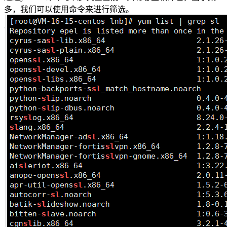
多，我们可以使用命令来进行筛选。