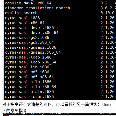
对于指令还不太清楚的可以，可以看我的另一篇博客：Linux
下的常见指令