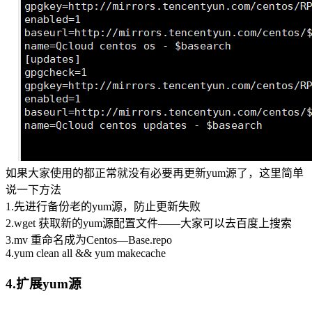
如果大家使用的都正常就没有必要再更新yum源了，这里简单
说一下方法
1.先进行备份老的yum源，防止更新失败
2.wget 获取新的yum源配置文件——大家可以去百度上搜索
3.mv 重命名成为Centos—Base.repo
4.yum clean all && yum makecache
4.扩展yum源