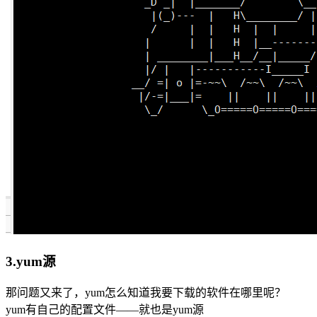
3.yum源
那问题又来了，yum怎么知道我要下载的软件在哪里呢？
yum有自己的配置文件——就也是yum源