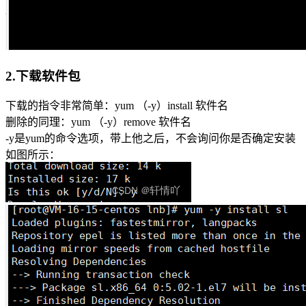
2.下载软件包
下载的指令非常简单：yum （-y）install 软件名
删除的同理：yum （-y）remove 软件名
-y是yum的命令选项，带上他之后，不会询问你是否确定安装
如图所示：