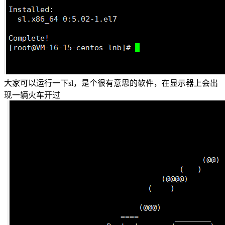
大家可以运行一下sl，是个很有意思的软件，在显示器上会出
现一辆火车开过