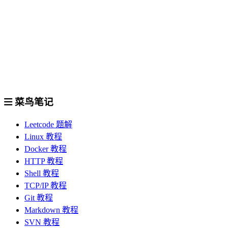
菜鸟笔记
Leetcode 题解
Linux 教程
Docker 教程
HTTP 教程
Shell 教程
TCP/IP 教程
Git 教程
Markdown 教程
SVN 教程