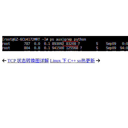
TCP 状态转换图详解
Linux 下 C++ so热更新