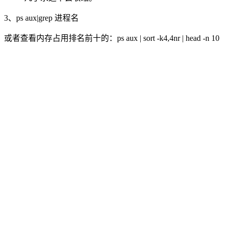
3、ps aux|grep 进程名
或者查看内存占用排名前十的：ps aux | sort -k4,4nr | head -n 10