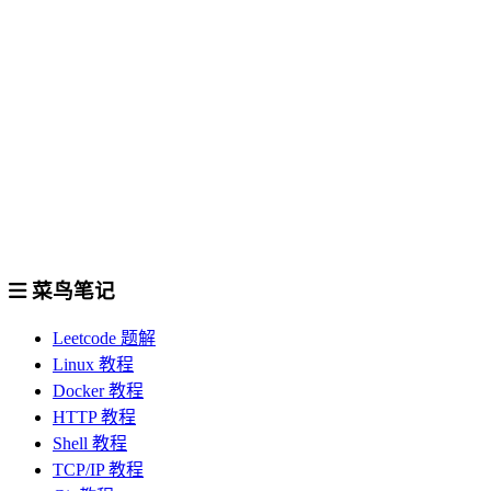
菜鸟笔记
Leetcode 题解
Linux 教程
Docker 教程
HTTP 教程
Shell 教程
TCP/IP 教程