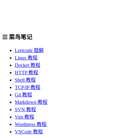
菜鸟笔记
Leetcode 题解
Linux 教程
Docker 教程
HTTP 教程
Shell 教程
TCP/IP 教程
Git 教程
Markdown 教程
SVN 教程
Vim 教程
Wordpress 教程
VSCode 教程