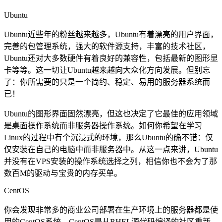
Ubuntu
Ubuntu近些年的粉丝越来越多，Ubuntu有着漂亮的用户界面，
完善的包管理系统，强大的软件源支持，丰富的技术社区，
Ubuntu还对大多数硬件有着良好的兼容性，包括最新的图形显
卡等等。这一切让Ubuntu越来越向大众化方向发展。但别忘
了：你所需要的只是一个简约、稳定、易用的服务器系统而
已！
Ubuntu的图形界面固然漂亮，但这也决定了它最佳的应用领域
是桌面操作系统而非服务器操作系统。如何你希望在学习
Linux的过程中有个沉浸式的环境，那么Ubuntu的确不错：仅
仅安装在自己的电脑中而非服务器中。从这一点来讲，Ubuntu
并没有在VPS安装的操作系统选择之列，相信你也不会为了那
数百M的驱动与宝贵的内存买单。
CentOS
你会发现非常多的商业公司部署在生产环境上的服务器都是使
用的CentOS系统，CentOS是从RHEL源代码编译的社区重新