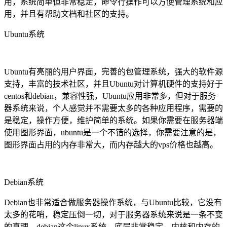
用，系统简单但非常稳定，命令行操作可以方便管理系统和应
用，并且有帮助文档和社区的支持。
Ubuntu系统
Ubuntu有亮丽的用户界面，完善的包管理系统，强大的软件源
支持，丰富的技术社区，并且Ubuntu对计算机硬件的支持好于
centos和debian，兼容性强，Ubuntu应用非常多，但对于服务
器系统来说，个人感觉并不需要太多的各种应用程序，需要的
是稳定，操作方便，维护简单的系统。如果你需要在服务器端
使用图形界面，ubuntu是一个不错的选择，你需要注意的是，
图形界面占用的内存非常大，而内存越大的vps价格也越高。
Debian系统
Debian也非常适合做服务器操作系统，与Ubuntu比较，它没有
太多的花哨，稳定压倒一切，对于服务器系统来说是一条不变
的真理，debian这个linux系统，底层非常稳定，内核和内存的