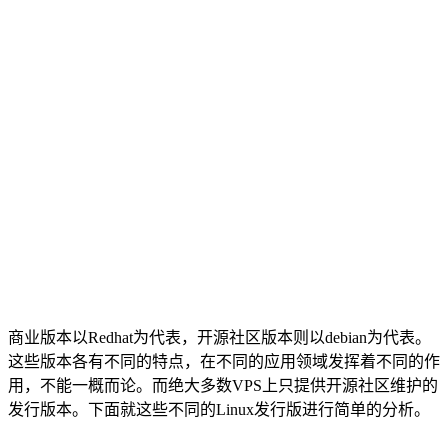
商业版本以Redhat为代表，开源社区版本则以debian为代表。
这些版本各有不同的特点，在不同的应用领域发挥着不同的作
用，不能一概而论。而绝大多数VPS上只提供开源社区维护的
发行版本。下面就这些不同的Linux发行版进行简单的分析。