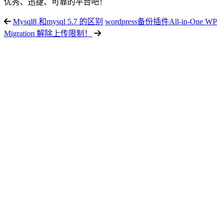
优秀、迅捷、可靠的平台吧！
Mysql8 和mysql 5.7 的区别
wordpress备份插件All-in-One WP
Migration 解除上传限制！