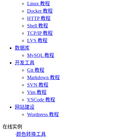
Linux 教程
Docker 教程
HTTP 教程
Shell 教程
TCP/IP 教程
LVS 教程
数据库
MySQL 教程
开发工具
Git 教程
Markdown 教程
SVN 教程
Vim 教程
VSCode 教程
网站建设
Wordpress 教程
在线实例
·
颜色转换工具