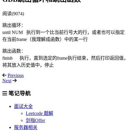
阅读(9074)
跳出循环：
until NUM 执行到一个比当前行号大的行，或者也可以指定
在当前frame（我理解成函数）中的某一行
跳出函数：
finish 执行，直到选定的frame执行结束，然后打印返回值，
将其放入历史值中，停止
Previous
Next
笔记导航
面试大全
Leetcode 题解
剑指Offer
服务器相关