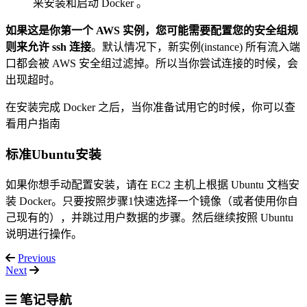
来安装和启动 Docker 。
如果这是你第一个 AWS 实例，您可能需要配置您的安全组规
则来允许 ssh 连接
。默认情况下，新实例(instance) 所有流入端
口都会被 AWS 安全组过滤掉。所以当你尝试连接的时候，会
出现超时。
在安装完成 Docker 之后，当你准备试用它的时候，你可以查
看用户指南
标准Ubuntu安装
如果你想手动配置安装，请在 EC2 主机上根据 Ubuntu 文档安
装 Docker。只要按照步骤1快速选择一个镜像（或者使用你自
己现有的），并跳过用户数据的步骤。然后继续按照 Ubuntu
说明进行操作。
Previous
Next
笔记导航