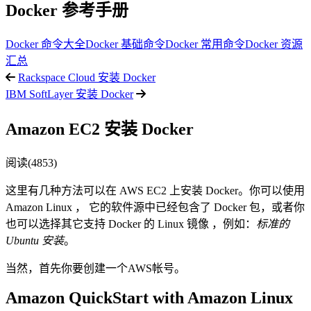
Docker 参考手册
Docker 命令大全
Docker 基础命令
Docker 常用命令
Docker 资源
汇总
Rackspace Cloud 安装 Docker
IBM SoftLayer 安装 Docker
Amazon EC2 安装 Docker
阅读(4853)
这里有几种方法可以在 AWS EC2 上安装 Docker。你可以使用
Amazon Linux ， 它的软件源中已经包含了 Docker 包，或者你
也可以选择其它支持 Docker 的 Linux 镜像 ，例如：
标准的
Ubuntu 安装
。
当然，首先你要创建一个AWS帐号。
Amazon QuickStart with Amazon Linux