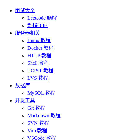
面试大全
Leetcode 题解
剑指Offer
服务器相关
Linux 教程
Docker 教程
HTTP 教程
Shell 教程
TCP/IP 教程
LVS 教程
数据库
MySQL 教程
开发工具
Git 教程
Markdown 教程
SVN 教程
Vim 教程
VSCode 教程