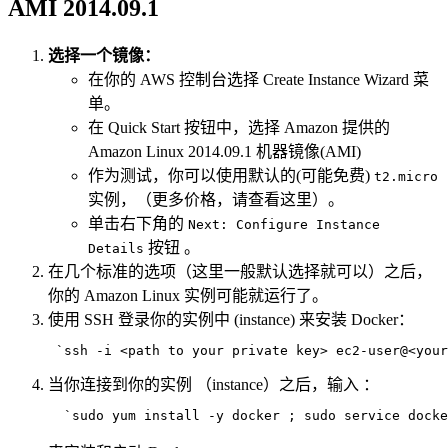
AMI 2014.09.1
选择一个镜像：
在你的 AWS 控制台选择 Create Instance Wizard 菜
单。
在 Quick Start 按钮中，选择 Amazon 提供的
Amazon Linux 2014.09.1 机器镜像(AMI)
作为测试，你可以使用默认的(可能免费)
t2.micro
实例，（更多价格，请查看这里）。
单击右下角的
Next: Configure Instance
按钮 。
Details
在几个标准的选项（这里一般默认选择就可以）之后，
你的 Amazon Linux 实例可能就运行了。
使用 SSH 登录你的实例中 (instance) 来安装 Docker：
当你连接到你的实例 （instance）之后，输入 ：