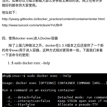
当然，如果你认为每次都输入那么多参数太麻烦的话，网上也有许多
做好的脚本供大家使用。
地址如下：
http://yeasy.gitbooks.io/docker_practice/content/container/enter.html
http://www.tuicool.com/articles/eYnUBrR
四、使用docker exec进入Docker容器
除了上面几种做法之外，docker在1.3.X版本之后还提供了一个新
的命令exec用于进入容器，这种方式相对更简单一些，下面我们来看
一下该命令的使用：
$ sudo docker exec –help