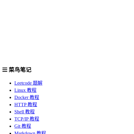
菜鸟笔记
Leetcode 题解
Linux 教程
Docker 教程
HTTP 教程
Shell 教程
TCP/IP 教程
Git 教程
Markdown 教程