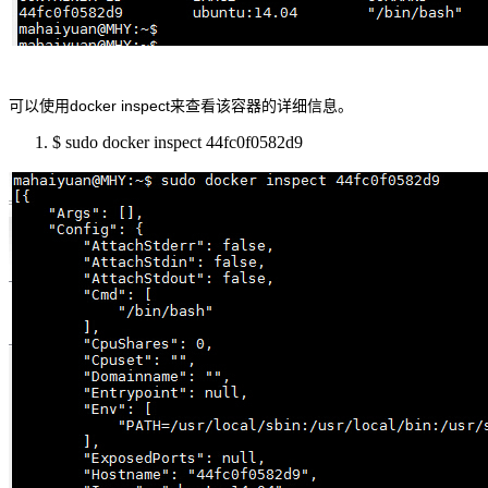
可以使用docker inspect来查看该容器的详细信息。
$ sudo docker inspect 44fc0f0582d9