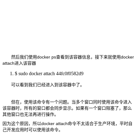
然后我们使用docker ps查看到该容器信息，接下来就使用docker
attach进入该容器
$ sudo docker attach 44fc0f0582d9
可以看到我们已经进入到该容器中了。
但在，使用该命令有一个问题。当多个窗口同时使用该命令进入
该容器时，所有的窗口都会同步显示。如果有一个窗口阻塞了，那么
其他窗口也无法再进行操作。
因为这个原因，所以docker attach命令不太适合于生产环境，平时自
己开发应用时可以使用该命令。