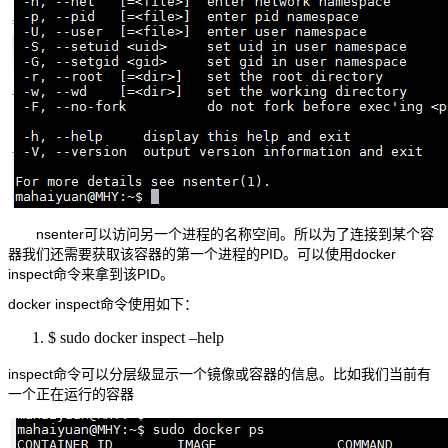
nsenter可以访问另一个进程的名称空间。所以为了连接到某个容
器我们还需要获取该容器的第一个进程的PID。可以使用docker
inspect命令来拿到该PID。
docker inspect命令使用如下：
$ sudo docker inspect –help
inspect命令可以分层级显示一个镜像或容器的信息。比如我们当前有
一个正在运行的容器