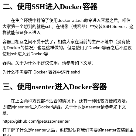
二、使用SSH进入Docker容器
在生产环境中排除了使用docker attach命令进入容器之后，相信
大家第一个想到的就是ssh。在镜像（或容器）中安装SSH Server，这
样就能保证多人进入
容器且相互之间不受干扰了，相信大家在当前的生产环境中（没有使
用Docker的情况）也是这样做的。但是使用了Docker容器之后不建议
使用ssh进入到Docker容
器内。关于为什么不建议使用，请参考如下文章：
为什么不需要在 Docker 容器中运行 sshd
三、使用nsenter进入Docker容器
在上面两种方式都不适合的情况下，还有一种比较方便的方法，
即使用nsenter进入Docker容器。关于什么是nsenter请参考如下文
章：
https://github.com/jpetazzo/nsenter
在了解了什么是nsenter之后，系统默认将我们需要的nsenter安装到主