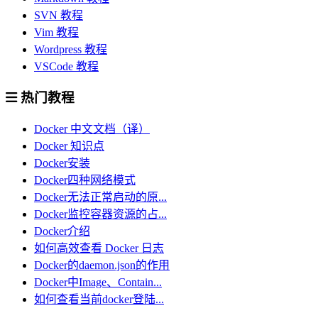
SVN 教程
Vim 教程
Wordpress 教程
VSCode 教程
热门教程
Docker 中文文档（译）
Docker 知识点
Docker安装
Docker四种网络模式
Docker无法正常启动的原...
Docker监控容器资源的占...
Docker介绍
如何高效查看 Docker 日志
Docker的daemon.json的作用
Docker中Image、Contain...
如何查看当前docker登陆...