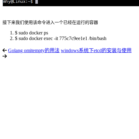
接下来我们使用该命令进入一个已经在运行的容器
$ sudo docker ps
$ sudo docker exec -it 775c7c9ee1e1 /bin/bash
Golang omitempty的用法
windows系统下etcd的安装与使用