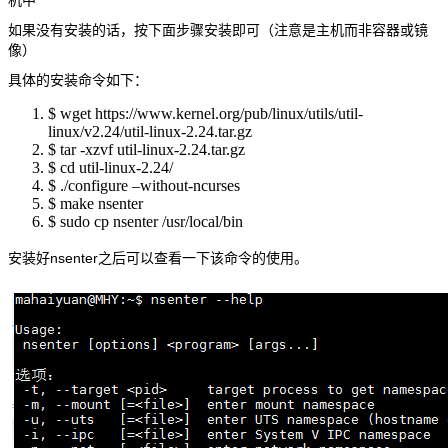
机中
如果没有安装的话，按下面步骤安装即可（注意是主机而非容器或镜
像）
具体的安装命令如下：
$ wget https://www.kernel.org/pub/linux/utils/util-
linux/v2.24/util-linux-2.24.tar.gz
$ tar -xzvf util-linux-2.24.tar.gz
$ cd util-linux-2.24/
$ ./configure –without-ncurses
$ make nsenter
$ sudo cp nsenter /usr/local/bin
安装好nsenter之后可以查看一下该命令的使用。