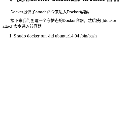
Docker提供了attach命令来进入Docker容器。
接下来我们创建一个守护态的Docker容器，然后使用docker
attach命令进入该容器。
$ sudo docker run -itd ubuntu:14.04 /bin/bash