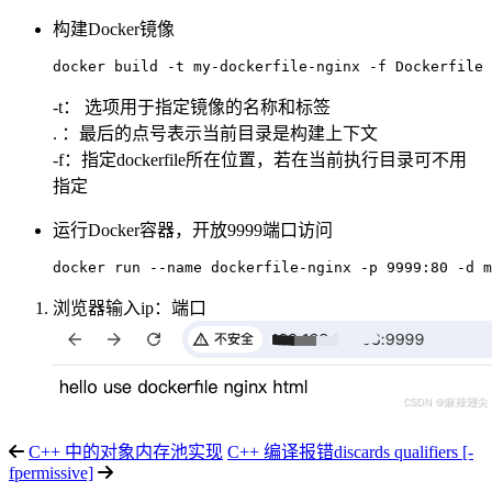
构建Docker镜像
-t： 选项用于指定镜像的名称和标签
. ：最后的点号表示当前目录是构建上下文
-f：指定dockerfile所在位置，若在当前执行目录可不用
指定
运行Docker容器，开放9999端口访问
浏览器输入ip：端口
C++ 中的对象内存池实现
C++ 编译报错discards qualifiers [-
fpermissive]