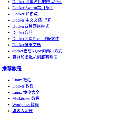
Docker 清理占用的磁盘空间
Docker Swarm常用命令
Docker 知识点
Docker 中文文档（译）
Docker四种网络模式
Docker容器
Docker创建DockerFile文件
Docker详细文档
docker启动Nginx的两种方式
容器和虚拟机到底有啥区...
推荐教程
Linux 教程
Docker 教程
Linux 命令大全
Markdown 教程
Wordpress 教程
垃圾人定律