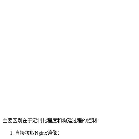
主要区别在于定制化程度和构建过程的控制：
直接拉取Nginx镜像：