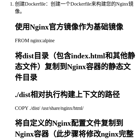
创建Dockerfile：创建一个Dockerfile来构建您的Nginx镜
像。
使用Nginx官方镜像作为基础镜像
FROM nginx:alpine
将dist目录（包含index.html和其他静
态文件）复制到Nginx容器的静态文
件目录
./dist相对执行构建上下文的路径
COPY ./dist/ /usr/share/nginx/html/
将自定义的Nginx配置文件复制到
Nginx容器（此步骤将修改nginx完整