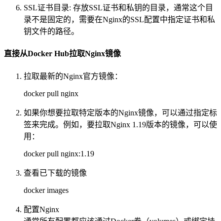
SSL证书目录: 存放SSL证书和私钥的目录，通常这个目
录不是固定的，需要在Nginx的SSL配置中指定证书和私
钥文件的路径。
直接从Docker Hub拉取Nginx镜像
拉取最新的Nginx官方镜像：
docker pull nginx
如果你想要拉取特定版本的Nginx镜像，可以通过指定标
签来完成。例如，要拉取Nginx 1.19版本的镜像，可以使
用：
docker pull nginx:1.19
查看已下载的镜像
docker images
配置Nginx