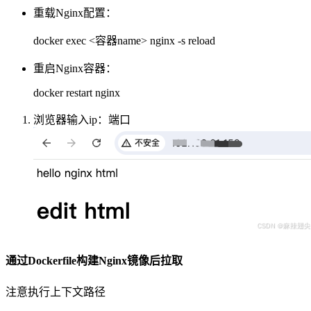
重载Nginx配置：
docker exec <容器name> nginx -s reload
重启Nginx容器：
docker restart nginx
浏览器输入ip：端口
通过Dockerfile构建Nginx镜像后拉取
注意执行上下文路径