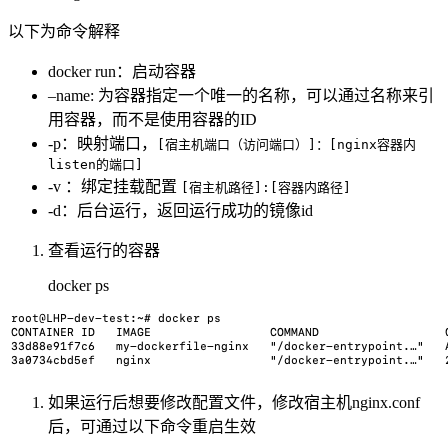
以下为命令解释
docker run：启动容器
–name: 为容器指定一个唯一的名称，可以通过名称来引
用容器，而不是使用容器的ID
-p：映射端口，
[宿主机端口（访问端口）]：[nginx容器内
listen的端口]
-v ：绑定挂载配置
[宿主机路径]:[容器内路径]
-d：后台运行，返回运行成功的镜像id
查看运行的容器
docker ps
如果运行后想要修改配置文件，修改宿主机nginx.conf
后，可通过以下命令重启生效