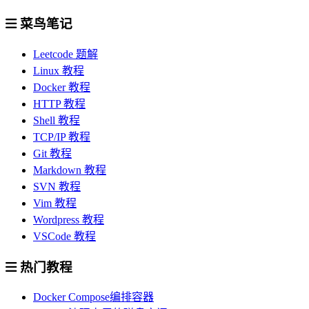
菜鸟笔记
Leetcode 题解
Linux 教程
Docker 教程
HTTP 教程
Shell 教程
TCP/IP 教程
Git 教程
Markdown 教程
SVN 教程
Vim 教程
Wordpress 教程
VSCode 教程
热门教程
Docker Compose编排容器