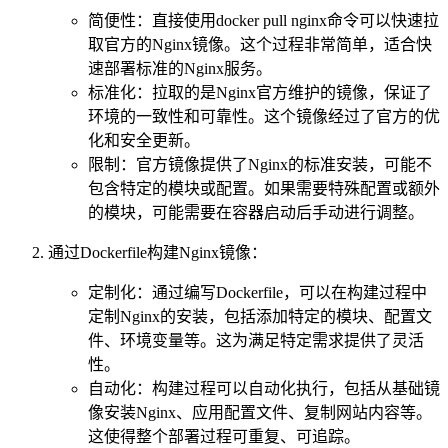
简便性：直接使用docker pull nginx命令可以快速拉
取官方的Nginx镜像。这个过程非常简单，适合快
速部署标准的Nginx服务。
标准化：拉取的是Nginx官方维护的镜像，保证了
环境的一致性和可靠性。这个镜像经过了官方的优
化和安全更新。
限制：官方镜像提供了Nginx的标准安装，可能不
包含特定的模块或配置。如果需要特殊配置或额外
的模块，可能需要在容器启动后手动进行调整。
通过Dockerfile构建Nginx镜像：
定制化：通过编写Dockerfile，可以在构建过程中
定制Nginx的安装，包括添加特定的模块、配置文
件、环境变量等。这为满足特定需求提供了灵活
性。
自动化：构建过程可以自动化执行，包括从基础镜
像安装Nginx、应用配置文件、复制网站内容等。
这使得整个部署过程可重复、可追踪。