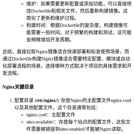
维护：如果需要更新配置或添加功能，可以直接修
改Dockerfile和相关文件，然后重新构建镜像。这
简化了更新和维护过程。
构建时间：根据Dockerfile的复杂度，构建镜像可
能需要一些时间。对于频繁的构建和测试，这可能
会稍微增加开发周期。
总结，直接拉取Nginx镜像适合快速部署和标准使用场景，而
通过Dockerfile构建Nginx镜像适合需要特定配置、模块或自动
化部署流程的场景。选择哪种方式取决于项目的具体需求和开
发流程。
Nginx关键目录
配置目录 (
/etc/nginx/
): 存放Nginx的主配置文件nginx.conf
以及其他配置文件。这个目录通常包括：
nginx.conf：主配置文件
sites-available/：存放每个站点的配置文件，这些文
件需要被链接到sites-enabled/才能被Nginx读取。