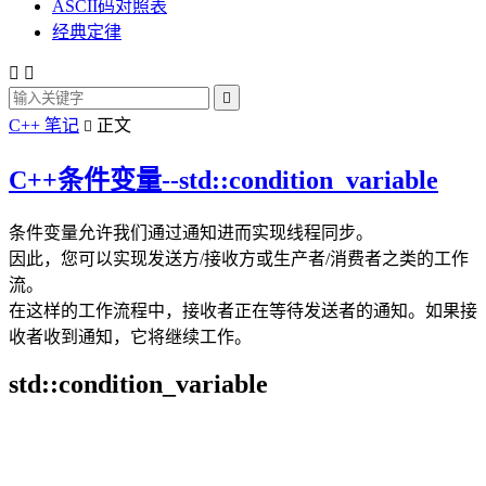
ASCII码对照表
经典定律



C++ 笔记
正文

C++条件变量--std::condition_variable
条件变量允许我们通过通知进而实现线程同步。
因此，您可以实现发送方/接收方或生产者/消费者之类的工作
流。
在这样的工作流程中，接收者正在等待发送者的通知。如果接
收者收到通知，它将继续工作。
std::condition_variable