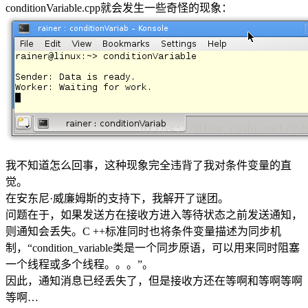
conditionVariable.cpp就会发生一些奇怪的现象：
我不知道怎么回事，这种现象完全违背了我对条件变量的直
觉。
在安东尼·威廉姆斯的支持下，我解开了谜团。
问题在于，如果发送方在接收方进入等待状态之前发送通知，
则通知会丢失。C ++标准同时也将条件变量描述为同步机
制，“condition_variable类是一个同步原语，可以用来同时阻塞
一个线程或多个线程。。。”。
因此，通知消息已经丢失了，但是接收方还在等啊和等啊等啊
等啊…