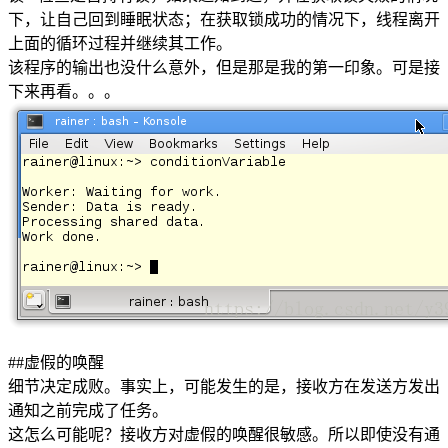
下，让自己回到睡眠状态；在获取锁成功的情况下，线程离开
上面的循环过程并继续其工作。
该程序的输出也没什么意外，但是那是我的第一印象。可是接
下来再看。。。
##虚假的唤醒
细节决定成败。事实上，可能发生的是，接收方在发送方发出
通知之前完成了任务。
这怎么可能呢？接收方对虚假的唤醒很敏感。所以即使没有通