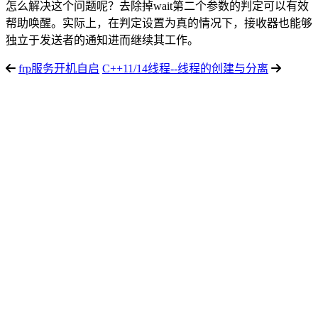
怎么解决这个问题呢？去除掉wait第二个参数的判定可以有效
帮助唤醒。实际上，在判定设置为真的情况下，接收器也能够
独立于发送者的通知进而继续其工作。
frp服务开机自启
C++11/14线程--线程的创建与分离