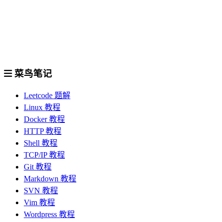
菜鸟笔记
Leetcode 题解
Linux 教程
Docker 教程
HTTP 教程
Shell 教程
TCP/IP 教程
Git 教程
Markdown 教程
SVN 教程
Vim 教程
Wordpress 教程