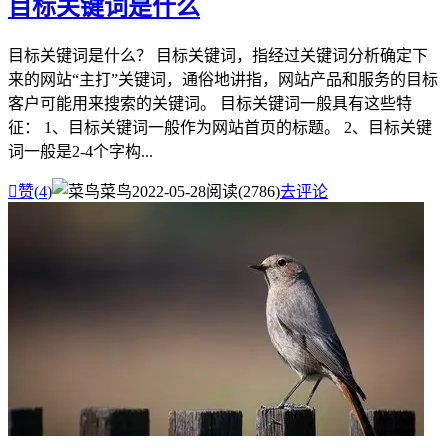
目标关键词是什么
目标关键词是什么？ 目标关键词，指经过关键词分析确定下
来的网站“主打”关键词，通俗地讲指，网站产品和服务的目标
客户可能用来搜索的关键词。 目标关键词一般具有这些特
征： 1、目标关键词一般作为网站首页的标题。 2、目标关键
词一般是2-4个字构...

赞(
4
)
菜鸟
2022-05-28
阅读(2786)
去评论