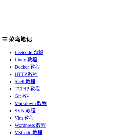
菜鸟笔记
Leetcode 题解
Linux 教程
Docker 教程
HTTP 教程
Shell 教程
TCP/IP 教程
Git 教程
Markdown 教程
SVN 教程
Vim 教程
Wordpress 教程
VSCode 教程