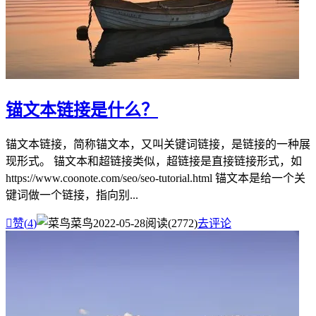
锚文本链接是什么？
锚文本链接，简称锚文本，又叫关键词链接，是链接的一种展
现形式。 锚文本和超链接类似，超链接是直接链接形式，如
https://www.coonote.com/seo/seo-tutorial.html 锚文本是给一个关
键词做一个链接，指向别...

赞(
4
)
菜鸟
2022-05-28
阅读(2772)
去评论