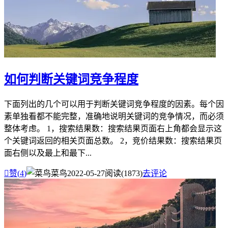
如何判断关键词竞争程度
下面列出的几个可以用于判断关键词竞争程度的因素。每个因
素单独看都不能完整，准确地说明关键词的竞争情况，而必须
整体考虑。 1，搜索结果数：搜索结果页面右上角都会显示这
个关键词返回的相关页面总数。 2，竞价结果数：搜索结果页
面右侧以及最上和最下...

赞(
4
)
菜鸟
2022-05-27
阅读(1873)
去评论