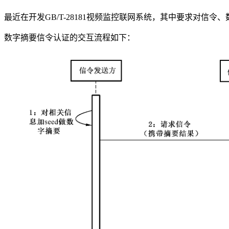
最近在开发GB/T-28181视频监控联网系统，其中要求对
数字摘要信令认证的交互流程如下：