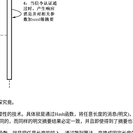
探究竟。
术。具体就是通过Hash函数，将任意长度的消息(明文)，“摘要”
是不同的，而同样的明文摘要结果必定一致，并且即使得到了摘要