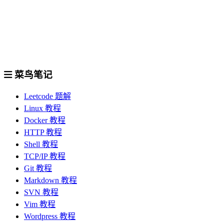
菜鸟笔记
Leetcode 题解
Linux 教程
Docker 教程
HTTP 教程
Shell 教程
TCP/IP 教程
Git 教程
Markdown 教程
SVN 教程
Vim 教程
Wordpress 教程