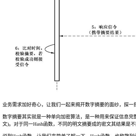
业务需求加好奇心，让我们一起来揭开数字摘要的面纱，探一
数字摘要其实就是一种单向加密算法，是一种用来保证信息完整性的技
文)。对于同一Hash函数，不同的明文摘要成的密文其结果