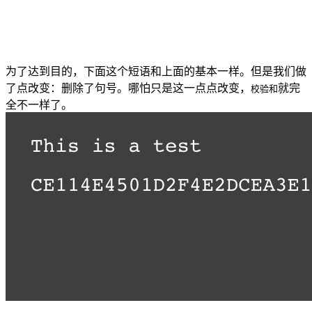
为了达到目的，下面这个短语和上面的基本一样。但是我们做
了点改变：删除了句号。哪怕只是这一点点改变，
就完
校验和
全不一样了。