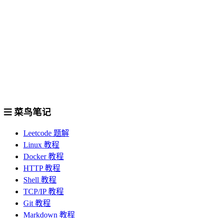
菜鸟笔记
Leetcode 题解
Linux 教程
Docker 教程
HTTP 教程
Shell 教程
TCP/IP 教程
Git 教程
Markdown 教程